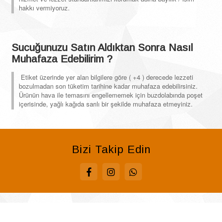
hakkı vermiyoruz.
Sucuğunuzu Satın Aldıktan Sonra Nasıl
Muhafaza Edebilirim ?
Etiket üzerinde yer alan bilgilere göre ( +4 ) derecede lezzeti
bozulmadan son tüketim tarihine kadar muhafaza edebilirsiniz.
Ürünün hava ile temasını engellememek için buzdolabında poşet
içerisinde, yağlı kağıda sarılı bir şekilde muhafaza etmeyiniz.
Bizi Takip Edin