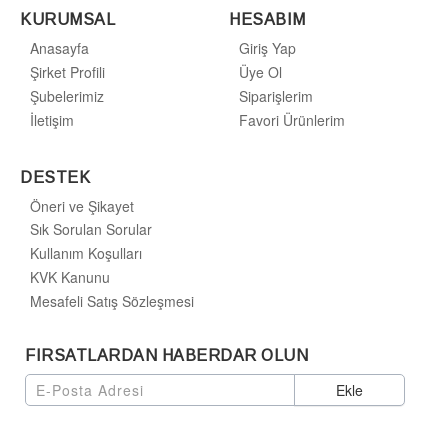
KURUMSAL
HESABIM
Anasayfa
Giriş Yap
Şirket Profili
Üye Ol
Şubelerimiz
Siparişlerim
İletişim
Favori Ürünlerim
DESTEK
Öneri ve Şikayet
Sık Sorulan Sorular
Kullanım Koşulları
KVK Kanunu
Mesafeli Satış Sözleşmesi
FIRSATLARDAN HABERDAR OLUN
Ekle