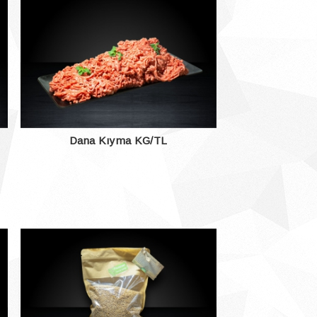
Dana Kıyma KG/TL