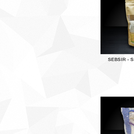
SEBSIR - Sa