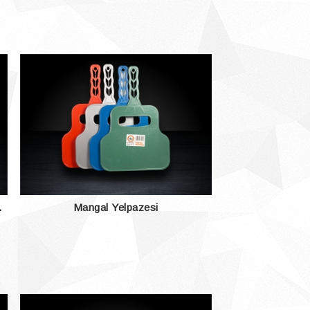
.
Mangal Yelpazesi