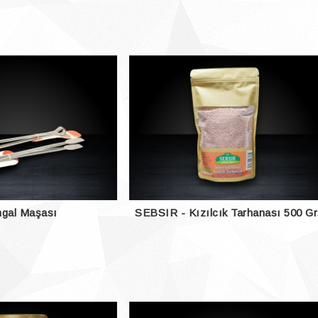
gal Maşası
SEBSIR - Kızılcık Tarhanası 500 Gr