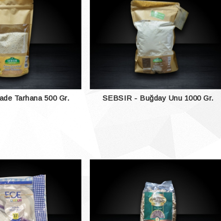
de Tarhana 500 Gr.
SEBSIR - Buğday Unu 1000 Gr.