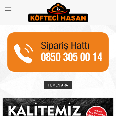
HEMEN ARA