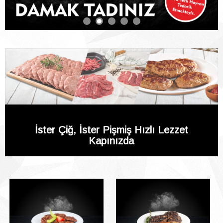
İster Çiğ, İster Pişmiş Hızlı Lezzet
Kapınızda