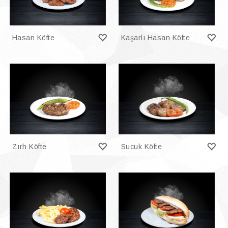
Hasan Köfte
Kaşarlı Hasan Köfte
Zırh Köfte
Sucuk Köfte