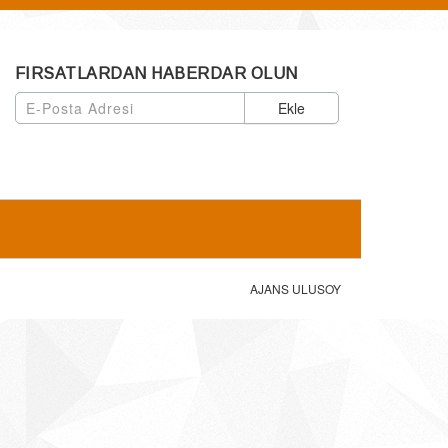
FIRSATLARDAN HABERDAR OLUN
Ekle
AJANS ULUSOY