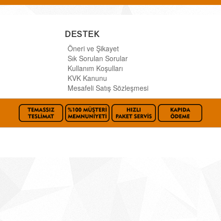
DESTEK
Öneri ve Şikayet
Sık Sorulan Sorular
Kullanım Koşulları
KVK Kanunu
Mesafeli Satış Sözleşmesi