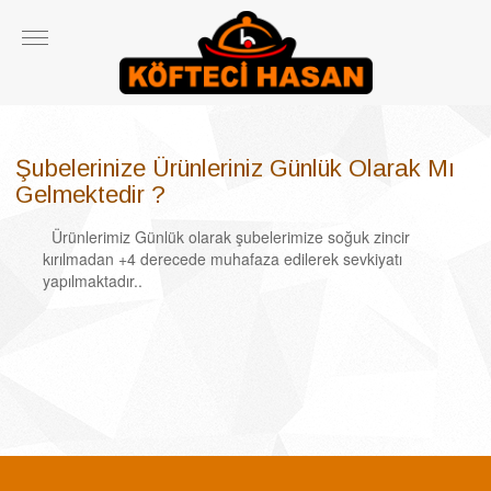
Şubelerinize Ürünleriniz Günlük Olarak Mı
Gelmektedir ?
Ürünlerimiz Günlük olarak şubelerimize soğuk zincir
kırılmadan +4 derecede muhafaza edilerek sevkiyatı
yapılmaktadır..