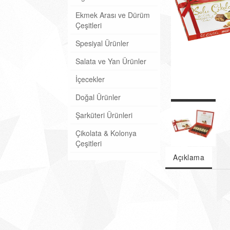
Ekmek Arası ve Dürüm
Çeşitleri
Spesiyal Ürünler
Salata ve Yan Ürünler
İçecekler
Doğal Ürünler
Şarküteri Ürünleri
Çikolata & Kolonya
Çeşitleri
Açıklama