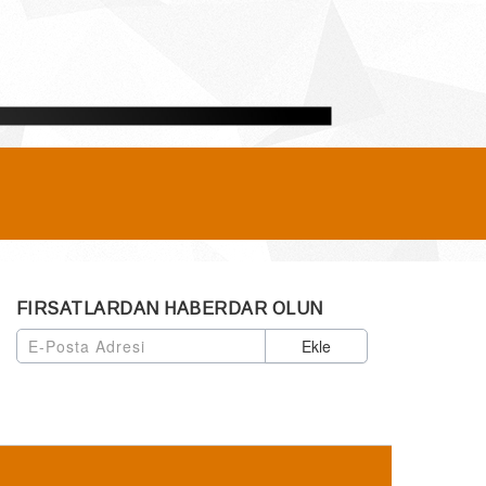
FIRSATLARDAN HABERDAR OLUN
Ekle