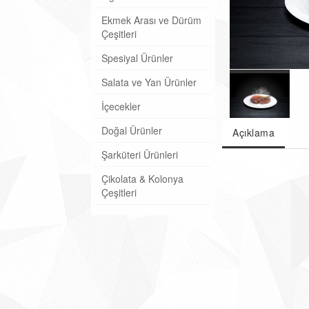
Ekmek Arası ve Dürüm
Çeşitleri
Spesiyal Ürünler
Salata ve Yan Ürünler
İçecekler
Doğal Ürünler
Açıklama
Şarküteri Ürünleri
Çikolata & Kolonya
Çeşitleri