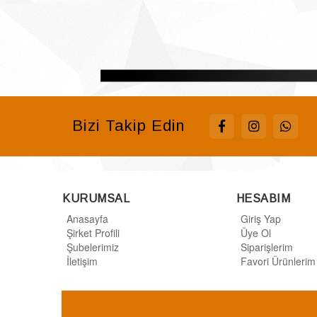
Bizi Takip Edin
KURUMSAL
HESABIM
Anasayfa
Giriş Yap
Şirket Profili
Üye Ol
Şubelerimiz
Siparişlerim
İletişim
Favori Ürünlerim