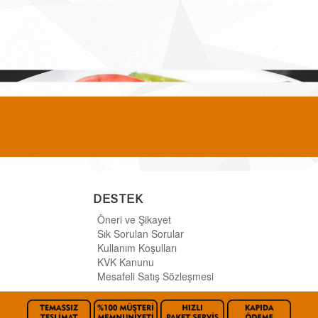
DESTEK
Öneri ve Şikayet
Sık Sorulan Sorular
Kullanım Koşulları
KVK Kanunu
Mesafeli Satış Sözleşmesi