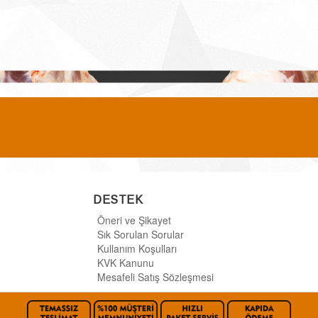
DESTEK
Öneri ve Şikayet
Sık Sorulan Sorular
Kullanım Koşulları
KVK Kanunu
Mesafeli Satış Sözleşmesi