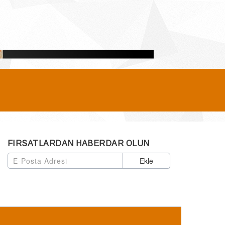
FIRSATLARDAN HABERDAR OLUN
Ekle