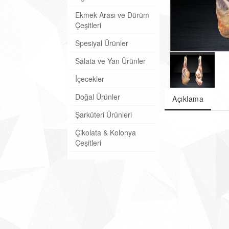
Ekmek Arası ve Dürüm
Çeşitleri
Spesiyal Ürünler
Salata ve Yan Ürünler
İçecekler
Doğal Ürünler
Açıklama
Şarküteri Ürünleri
Çikolata & Kolonya
Çeşitleri