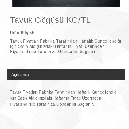
Doğal Ürünler
Şarküteri Ürünleri
Tavuk Gögüsü KG/TL
Çikolata & Kolonya Çeşitleri
Ürün Bilgisi:
Tavuk Fiyatları Fabrika Tarafından Haftalık Güncellendiği
için Satın Aldığınızdaki Haftanın Fiyatı Üzerinden
Fiyatlandırılıp Tarafınıza Gönderimi Sağlanır.
Açıklama
Tavuk Fiyatları Fabrika Tarafından Haftalık Güncellendiği
için Satın Aldığınızdaki Haftanın Fiyatı Üzerinden
Fiyatlandırılıp Tarafınıza Gönderimi Sağlanır.