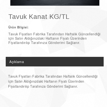
Doğal Ürünler
Şarküteri Ürünleri
Tavuk Kanat KG/TL
Çikolata & Kolonya Çeşitleri
Ürün Bilgisi:
Tavuk Fiyatları Fabrika Tarafından Haftalık Güncellendiği
için Satın Aldığınızdaki Haftanın Fiyatı Üzerinden
Fiyatlandırılıp Tarafınıza Gönderimi Sağlanır.
Açıklama
Tavuk Fiyatları Fabrika Tarafından Haftalık Güncellendiği
için Satın Aldığınızdaki Haftanın Fiyatı Üzerinden
Fiyatlandırılıp Tarafınıza Gönderimi Sağlanır.