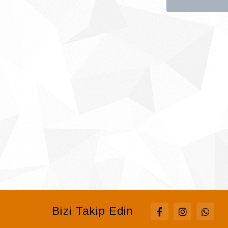
Bizi Takip Edin