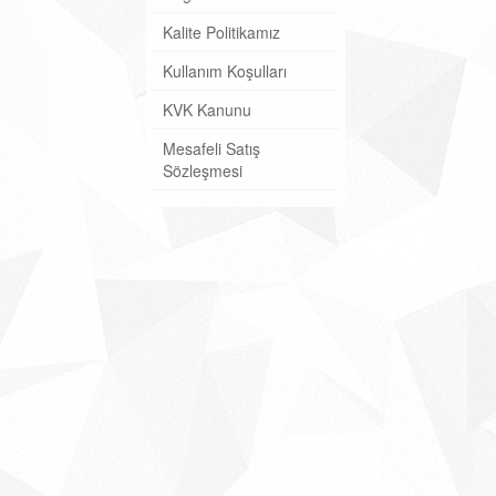
Kalite Politikamız
Kullanım Koşulları
KVK Kanunu
Mesafeli Satış
Sözleşmesi